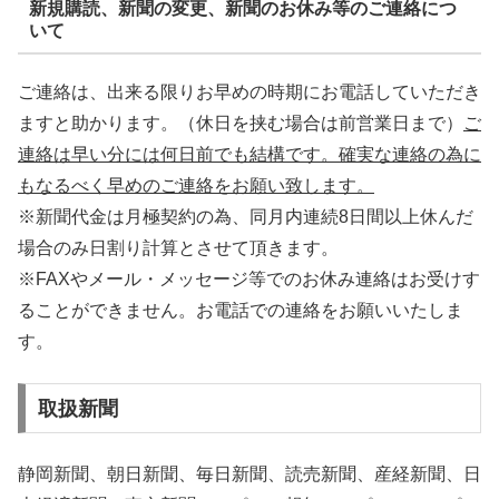
新規購読、新聞の変更、新聞のお休み等のご連絡につ
いて
ご連絡は、出来る限りお早めの時期にお電話していただき
ますと助かります。（休日を挟む場合は前営業日まで）
ご
連絡は早い分には何日前でも結構です。確実な連絡の為に
もなるべく早めのご連絡をお願い致します。
※新聞代金は月極契約の為、同月内連続8日間以上休んだ
場合のみ日割り計算とさせて頂きます。
※FAXやメール・メッセージ等でのお休み連絡はお受けす
ることができません。お電話での連絡をお願いいたしま
す。
取扱新聞
静岡新聞、朝日新聞、毎日新聞、読売新聞、産経新聞、日