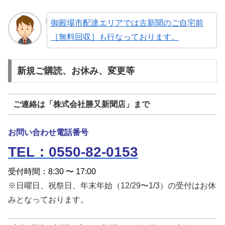
御殿場市配達エリアでは古新聞のご自宅前
［無料回収］も行なっております。
新規ご購読、お休み、変更等
ご連絡は「株式会社勝又新聞店」まで
お問い合わせ電話番号
TEL：0550-82-0153
受付時間：8:30 〜 17:00
※日曜日、祝祭日、年末年始（12/29〜1/3）の受付はお休
みとなっております。