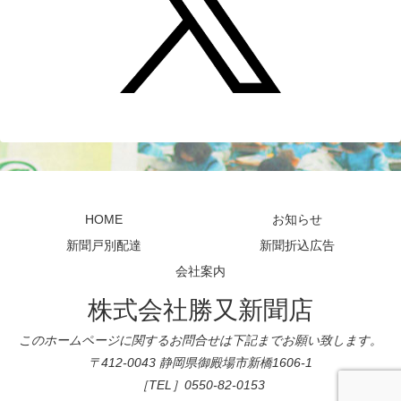
HOME
お知らせ
新聞戸別配達
新聞折込広告
会社案内
株式会社勝又新聞店
このホームページに関するお問合せは下記までお願い致します。
〒412-0043 静岡県御殿場市新橋1606-1
［TEL］0550-82-0153