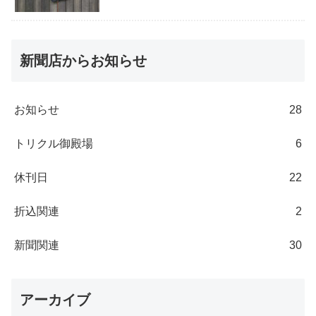
新聞店からお知らせ
お知らせ
28
トリクル御殿場
6
休刊日
22
折込関連
2
新聞関連
30
アーカイブ